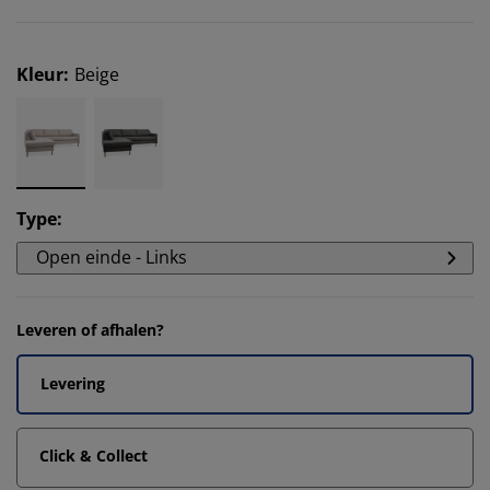
Kleur
:
Beige
Type
:
Open einde - Links
Leveren of afhalen?
Levering
Click & Collect