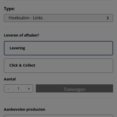
Type
:
Hoeksalon - Links
Leveren of afhalen?
Levering
Click & Collect
Aantal
-
+
Toevoegen
Aanbevolen producten