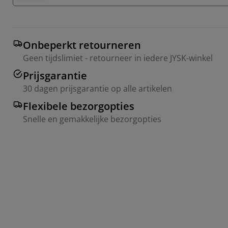
Onbeperkt retourneren
Geen tijdslimiet - retourneer in iedere JYSK-winkel
Prijsgarantie
30 dagen prijsgarantie op alle artikelen
Flexibele bezorgopties
Snelle en gemakkelijke bezorgopties