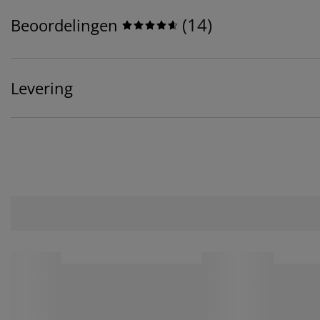
(
14
)
Beoordelingen
Levering