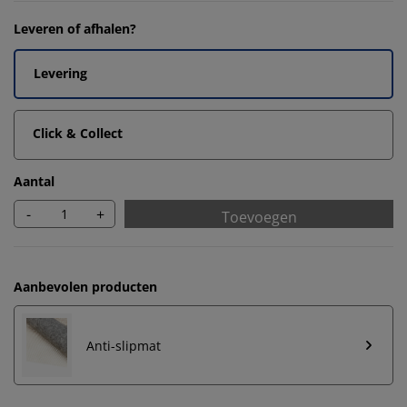
Leveren of afhalen?
Levering
Click & Collect
Aantal
-
+
Toevoegen
Aanbevolen producten
Anti-slipmat