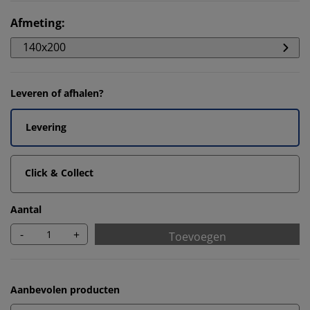
Afmeting
:
140x200
Leveren of afhalen?
Levering
Click & Collect
Aantal
-
+
Toevoegen
Aanbevolen producten