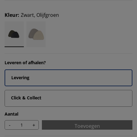
Kleur
:
Zwart, Olijfgroen
Leveren of afhalen?
Levering
Click & Collect
Aantal
-
+
Toevoegen