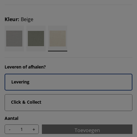
Kleur
:
Beige
Leveren of afhalen?
Levering
Click & Collect
Aantal
-
+
Toevoegen