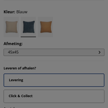
Kleur
:
Blauw
Afmeting
:
45x45
Leveren of afhalen?
Levering
Click & Collect