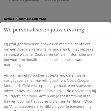
Artikelnummer: 6887944
Specificaties
Beoordelingen
(
19
)
We personaliseren jouw ervaring
Levering
Bij JYSK gebruiken we cookies en mobiele identifiers om een
goede ervaring te garanderen bij het bezoeken van onze websit
Cookies verzamelen informatie over jou voor functionaliteit,