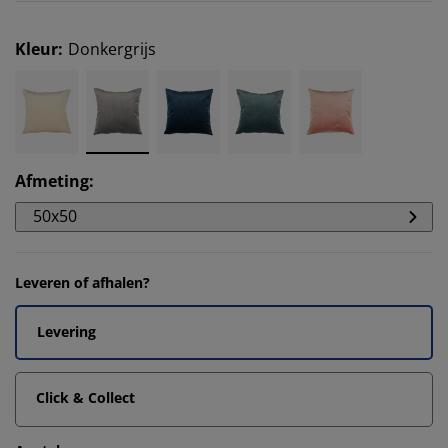
Kleur
:
Donkergrijs
Afmeting
:
50x50
Leveren of afhalen?
Levering
Click & Collect