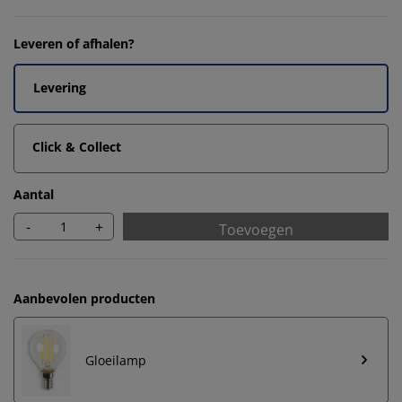
Leveren of afhalen?
Levering
Click & Collect
Aantal
-
+
Toevoegen
Aanbevolen producten
Gloeilamp