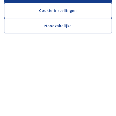
Cookie-instellingen
Noodzakelijke