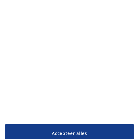
Accepteer alles