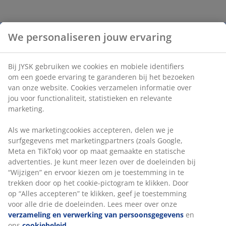
We personaliseren jouw ervaring
Bij JYSK gebruiken we cookies en mobiele identifiers
om een goede ervaring te garanderen bij het bezoeken
van onze website. Cookies verzamelen informatie over
jou voor functionaliteit, statistieken en relevante
marketing.
Als we marketingcookies accepteren, delen we je
surfgegevens met marketingpartners (zoals Google,
Meta en TikTok) voor op maat gemaakte en statische
advertenties. Je kunt meer lezen over de doeleinden bij
“Wijzigen” en ervoor kiezen om je toestemming in te
trekken door op het cookie-pictogram te klikken. Door
op “Alles accepteren” te klikken, geef je toestemming
voor alle drie de doeleinden. Lees meer over onze
verzameling en verwerking van persoonsgegevens
en
ons
cookiebeleid
.