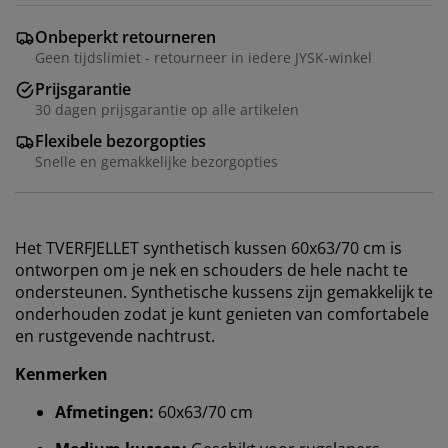
Onbeperkt retourneren
Geen tijdslimiet - retourneer in iedere JYSK-winkel
Prijsgarantie
30 dagen prijsgarantie op alle artikelen
Flexibele bezorgopties
Snelle en gemakkelijke bezorgopties
Het TVERFJELLET synthetisch kussen 60x63/70 cm is
ontworpen om je nek en schouders de hele nacht te
ondersteunen. Synthetische kussens zijn gemakkelijk te
onderhouden zodat je kunt genieten van comfortabele
en rustgevende nachtrust.
Kenmerken
Afmetingen:
60x63/70 cm