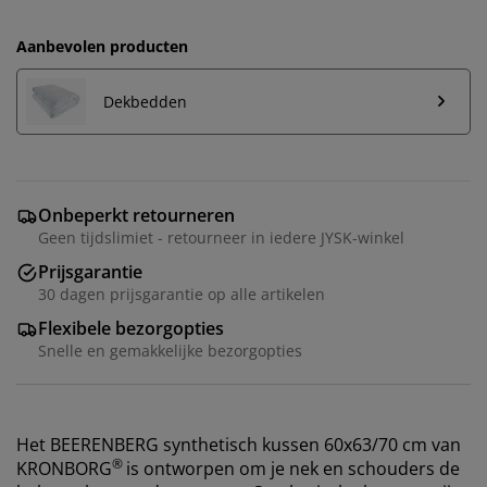
Aanbevolen producten
Dekbedden
Onbeperkt retourneren
Geen tijdslimiet - retourneer in iedere JYSK-winkel
Prijsgarantie
30 dagen prijsgarantie op alle artikelen
Flexibele bezorgopties
Snelle en gemakkelijke bezorgopties
Het BEERENBERG synthetisch kussen 60x63/70 cm van
®
KRONBORG
is ontworpen om je nek en schouders de