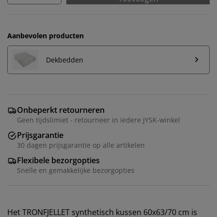
Aanbevolen producten
Dekbedden
Onbeperkt retourneren
Geen tijdslimiet - retourneer in iedere JYSK-winkel
Prijsgarantie
30 dagen prijsgarantie op alle artikelen
Flexibele bezorgopties
Snelle en gemakkelijke bezorgopties
Het TRONFJELLET synthetisch kussen 60x63/70 cm is