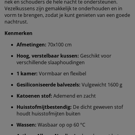
nek en schouders de hele nacht te ondersteunen.
Vezelkussens zijn gemakkelijk te onderhouden en in
vorm te brengen, zodat je kunt genieten van een goede
nachtrust.
Kenmerken
Afmetingen:
70x100 cm
Hoog, verstelbaar kussen:
Geschikt voor
verschillende slaaphoudingen
1 kamer:
Vormbaar en flexibel
Gesiliconiseerde balvezels:
Vulgewicht 1600 g
Katoenen stof:
Ademend en zacht
Huisstofmijtbestendig:
De dicht geweven stof
houdt huisstofmijten buiten
Wassen:
Wasbaar op op 60 °C