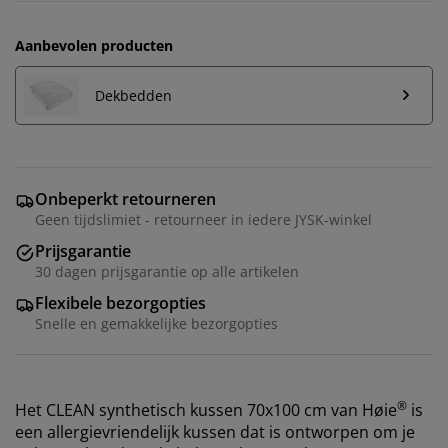
Aanbevolen producten
Dekbedden
Onbeperkt retourneren
Geen tijdslimiet - retourneer in iedere JYSK-winkel
Prijsgarantie
30 dagen prijsgarantie op alle artikelen
Flexibele bezorgopties
Snelle en gemakkelijke bezorgopties
®
Het CLEAN synthetisch kussen 70x100 cm van Høie
is
een allergievriendelijk kussen dat is ontworpen om je