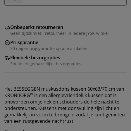
Onbeperkt retourneren
Geen tijdslimiet - retourneer in iedere JYSK-winkel
Prijsgarantie
30 dagen prijsgarantie op alle artikelen
Flexibele bezorgopties
Snelle en gemakkelijke bezorgopties
Het BESSEGGEN muskusdons kussen 60x63/70 cm van
®
KRONBORG
is een allergievriendelijk kussen dat is
ontworpen om je nek en schouders de hele nacht te
ondersteunen. Kussens met donsvulling zijn licht en
gemakkelijk in vorm te brengen, zodat je kunt genieten
van een rustgevende nachtrust.