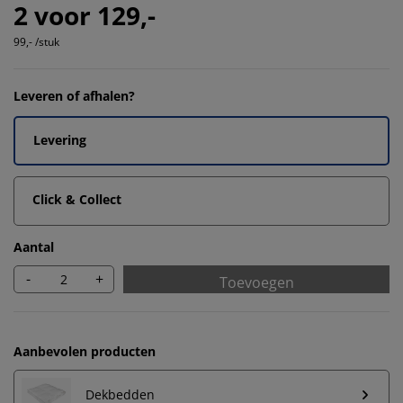
2 voor 129,-
99,- /stuk
Leveren of afhalen?
Levering
Click & Collect
Aantal
-
+
Toevoegen
Aanbevolen producten
Dekbedden