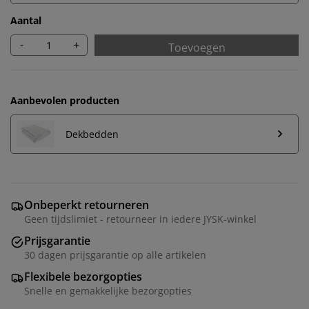
Aantal
-
+
Toevoegen
Aanbevolen producten
Dekbedden
Onbeperkt retourneren
Geen tijdslimiet - retourneer in iedere JYSK-winkel
Prijsgarantie
30 dagen prijsgarantie op alle artikelen
Flexibele bezorgopties
Snelle en gemakkelijke bezorgopties