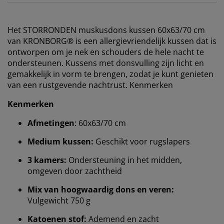
Het STORRONDEN muskusdons kussen 60x63/70 cm
van KRONBORG® is een allergievriendelijk kussen dat is
ontworpen om je nek en schouders de hele nacht te
ondersteunen. Kussens met donsvulling zijn licht en
gemakkelijk in vorm te brengen, zodat je kunt genieten
van een rustgevende nachtrust. Kenmerken
Kenmerken
Afmetingen
: 60x63/70 cm
Medium kussen:
Geschikt voor rugslapers
3 kamers:
Ondersteuning in het midden,
omgeven door zachtheid
Mix van hoogwaardig dons en veren:
Vulgewicht 750 g
Katoenen stof:
Ademend en zacht