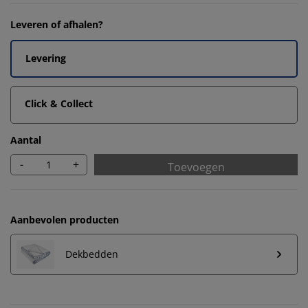
Leveren of afhalen?
Levering
Click & Collect
Aantal
-
+
Toevoegen
Aanbevolen producten
Dekbedden