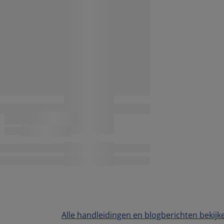
Alle handleidingen en blogberichten bekijk