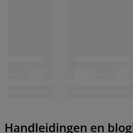
Handleidingen en blog