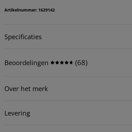
Artikelnummer: 1629142
Specificaties
(
68
)
Beoordelingen
Over het merk
Levering