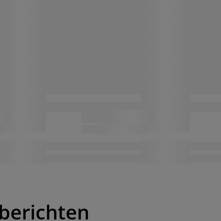
berichten