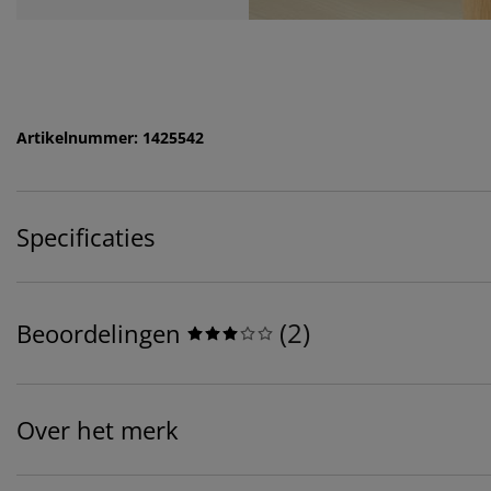
Artikelnummer: 1425542
Specificaties
(
2
)
Beoordelingen
Over het merk