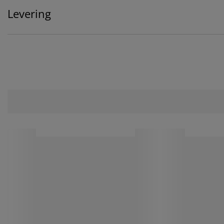
Levering