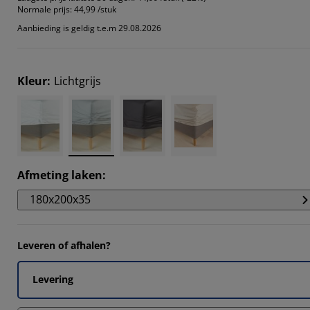
Normale prijs:
44,99 /stuk
Aanbieding is geldig t.e.m 29.08.2026
Kleur
:
Lichtgrijs
Afmeting laken
:
180x200x35
Leveren of afhalen?
Levering