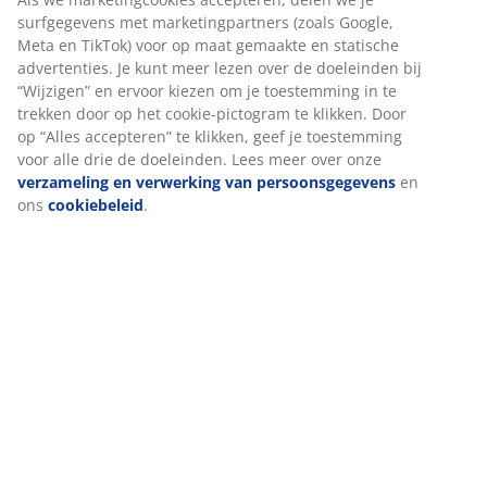
Over het merk
Levering
We personaliseren jouw ervaring
Bij JYSK gebruiken we cookies en mobiele identifiers om een goe
garanderen bij het bezoeken van onze website. Cookies verzam