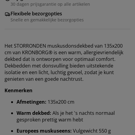
30 dagen prijsgarantie op alle artikelen
Flexibele bezorgopties
Snelle en gemakkelijke bezorgopties
Het STORRONDEN muskusdonsdekbed van 135x200
cm van KRONBORG® is een warm, allergievriendelijk
dekbed dat is ontworpen voor optimaal comfort.
Dekbedden met donsvulling bieden uitstekende
isolatie en een licht, luchtig gevoel, zodat je kunt
genieten van een goede nachtrust.
Kenmerken
Afmetingen:
135x200 cm
Warm dekbed:
Als je het 's nachts normaal
gesproken prettig warm hebt
Europees muskuseens:
Vulgewicht 550 g