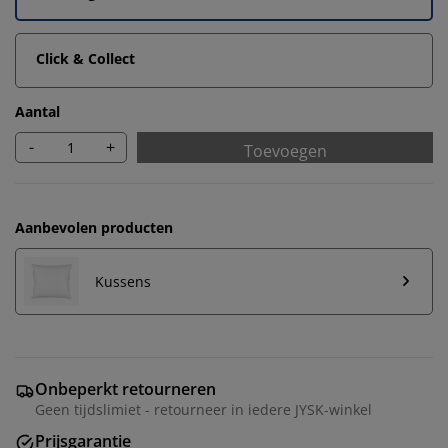
Click & Collect
Aantal
-
+
Toevoegen
Aanbevolen producten
Kussens
Onbeperkt retourneren
Geen tijdslimiet - retourneer in iedere JYSK-winkel
Prijsgarantie