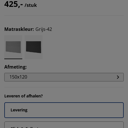
425,-
/stuk
Matraskleur
:
Grijs-42
Afmeting
:
150x120
Leveren of afhalen?
Levering