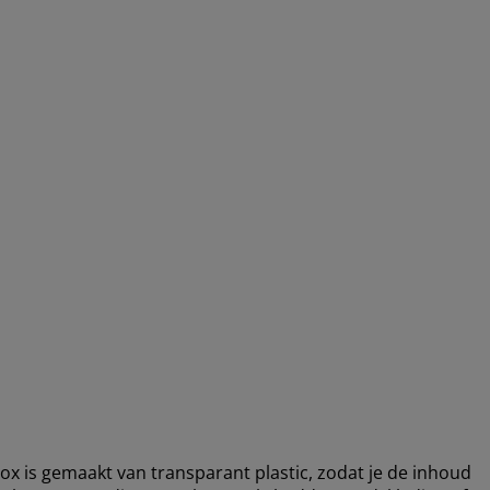
ox is gemaakt van transparant plastic, zodat je de inhoud