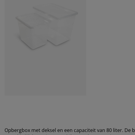
Opbergbox met deksel en een capaciteit van 80 liter. De b