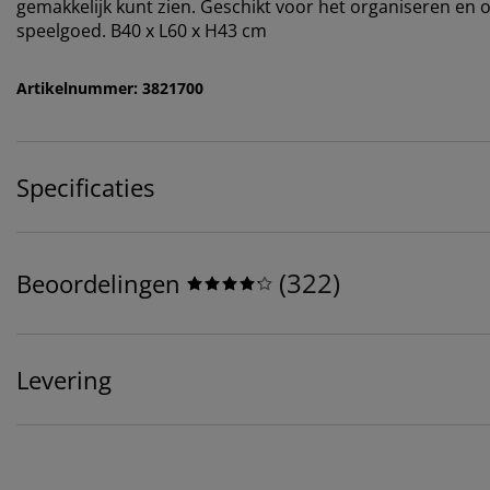
gemakkelijk kunt zien. Geschikt voor het organiseren en
speelgoed. B40 x L60 x H43 cm
Artikelnummer: 3821700
Specificaties
(
322
)
Beoordelingen
Levering