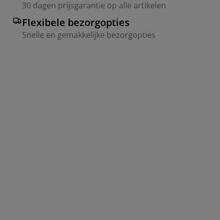
30 dagen prijsgarantie op alle artikelen
Flexibele bezorgopties
Snelle en gemakkelijke bezorgopties