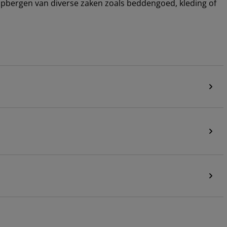
 opbergen van diverse zaken zoals beddengoed, kleding of