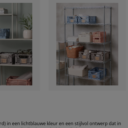
in een lichtblauwe kleur en een stijlvol ontwerp dat in