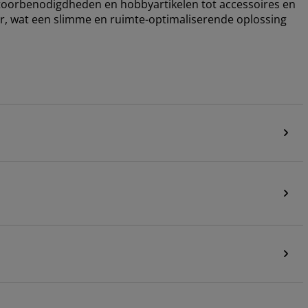
antoorbenodigdheden en hobbyartikelen tot accessoires en
r, wat een slimme en ruimte-optimaliserende oplossing