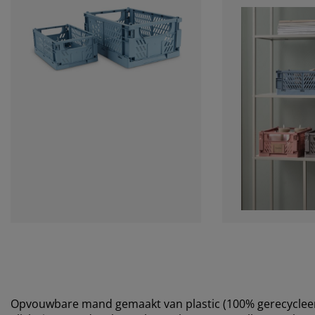
Opvouwbare mand gemaakt van plastic (100% gerecycleerd) 