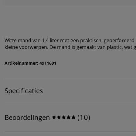
Witte mand van 1,4 liter met een praktisch, geperforeerd
kleine voorwerpen. De mand is gemaakt van plastic, wat g
Artikelnummer: 4911691
Specificaties
(
10
)
Beoordelingen