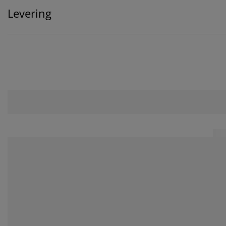
Levering