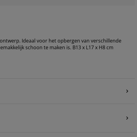
 ontwerp. Ideaal voor het opbergen van verschillende
emakkelijk schoon te maken is. B13 x L17 x H8 cm