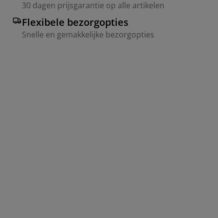
30 dagen prijsgarantie op alle artikelen
Flexibele bezorgopties
Snelle en gemakkelijke bezorgopties