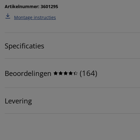
Artikelnummer: 3601295
Montage instructies
Specificaties
(
164
)
Beoordelingen
Levering