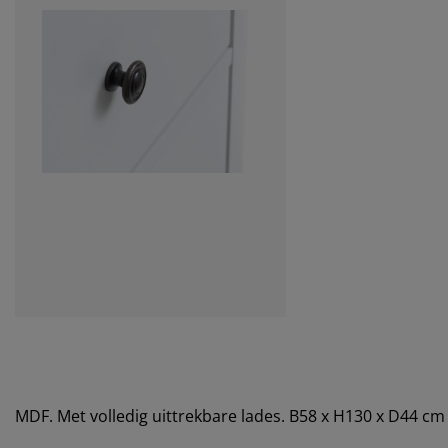
MDF. Met volledig uittrekbare lades. B58 x H130 x D44 cm