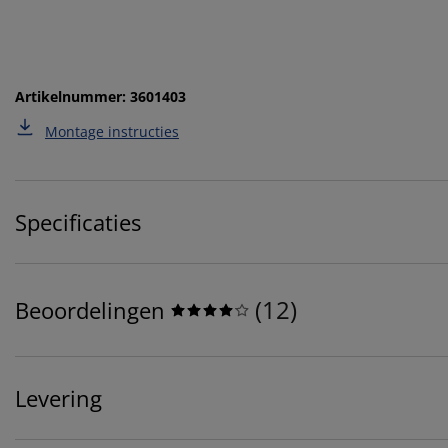
Artikelnummer: 3601403
Montage instructies
Specificaties
(
12
)
Beoordelingen
Levering