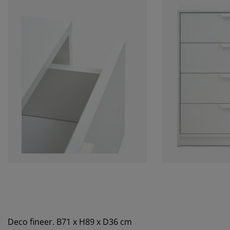
Deco fineer. B71 x H89 x D36 cm