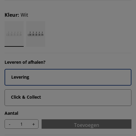
Kleur
:
Wit
Leveren of afhalen?
Levering
Click & Collect
Aantal
-
+
Toevoegen