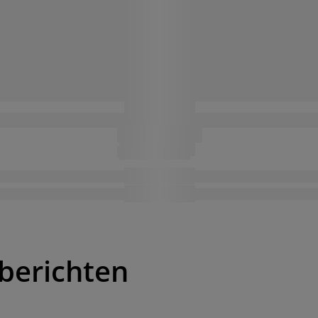
berichten