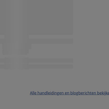
Alle handleidingen en blogberichten bekijk