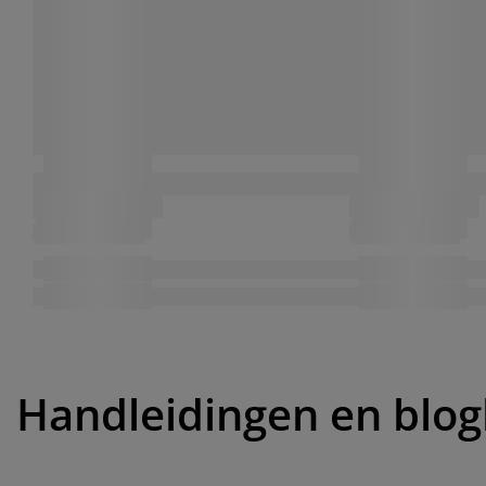
Handleidingen en blog