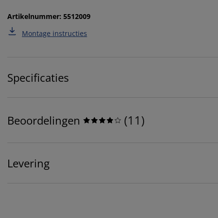
Artikelnummer: 5512009
Montage instructies
Specificaties
(
11
)
Beoordelingen
Levering