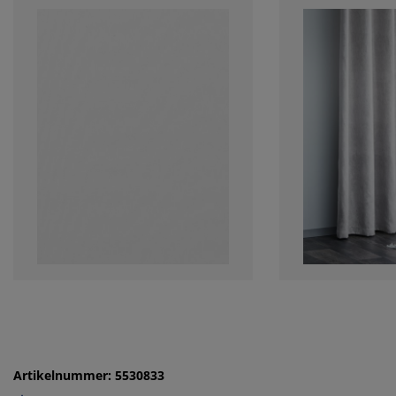
Artikelnummer: 5530833