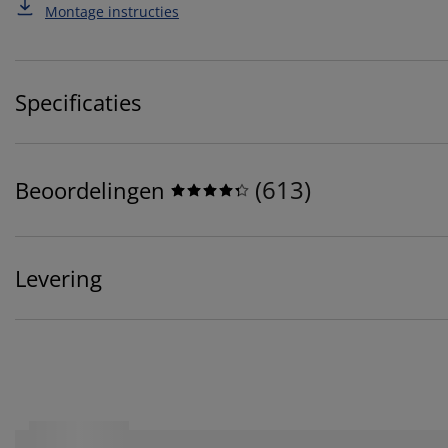
Montage instructies
Specificaties
(
613
)
Beoordelingen
Levering