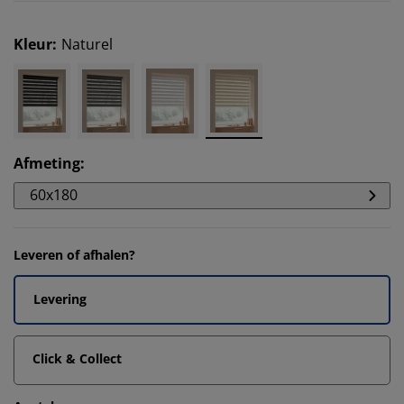
Kleur
:
Naturel
Afmeting
:
60x180
Leveren of afhalen?
Levering
Click & Collect