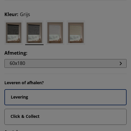
Kleur
:
Grijs
Afmeting
:
60x180
Leveren of afhalen?
Levering
Click & Collect