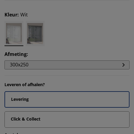
Kleur
:
Wit
Afmeting
:
300x250
Leveren of afhalen?
Levering
Click & Collect