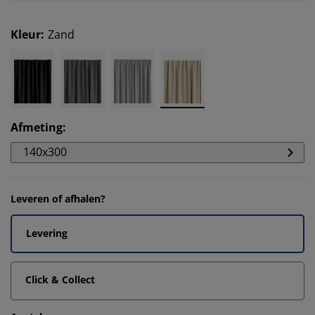
Kleur
:
Zand
Afmeting
:
140x300
Leveren of afhalen?
Levering
Click & Collect