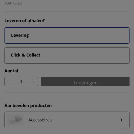
(
0,65 /stuks
)
Leveren of afhalen?
Levering
Click & Collect
Aantal
-
+
Toevoegen
Aanbevolen producten
Accessoires