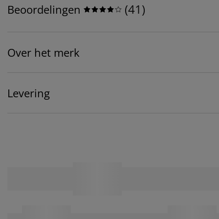
(
41
)
Beoordelingen
Over het merk
Levering