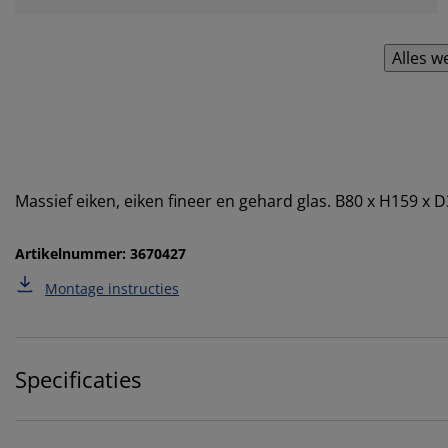
Alles w
Massief eiken, eiken fineer en gehard glas. B80 x H159 x 
Artikelnummer: 3670427
Montage instructies
Specificaties