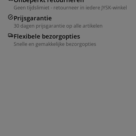
Geen tijdslimiet - retourneer in iedere JYSK-winkel
Prijsgarantie
30 dagen prijsgarantie op alle artikelen
Flexibele bezorgopties
Snelle en gemakkelijke bezorgopties