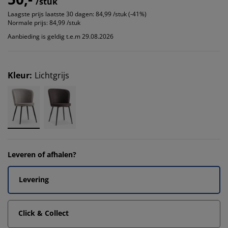
/stuk
Laagste prijs laatste 30 dagen:
84,99 /stuk (-41%)
Normale prijs:
84,99 /stuk
Aanbieding is geldig t.e.m 29.08.2026
Kleur
:
Lichtgrijs
Leveren of afhalen?
Levering
Click & Collect