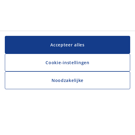
Accepteer alles
Cookie-instellingen
Noodzakelijke