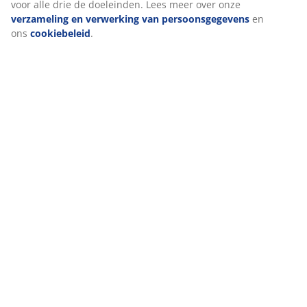
voor alle drie de doeleinden. Lees meer over onze
verzameling en verwerking van persoonsgegevens
en
ons
cookiebeleid
.