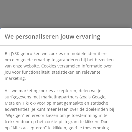
We personaliseren jouw ervaring
Bij JYSK gebruiken we cookies en mobiele identifiers
om een goede ervaring te garanderen bij het bezoeken
van onze website. Cookies verzamelen informatie over
jou voor functionaliteit, statistieken en relevante
marketing.
Als we marketingcookies accepteren, delen we je
surfgegevens met marketingpartners (zoals Google,
Meta en TikTok) voor op maat gemaakte en statische
advertenties. Je kunt meer lezen over de doeleinden bij
“Wijzigen” en ervoor kiezen om je toestemming in te
trekken door op het cookie-pictogram te klikken. Door
op “Alles accepteren” te klikken, geef je toestemming