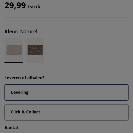
29,99
/stuk
Kleur
:
Naturel
Leveren of afhalen?
Levering
Click & Collect
Aantal