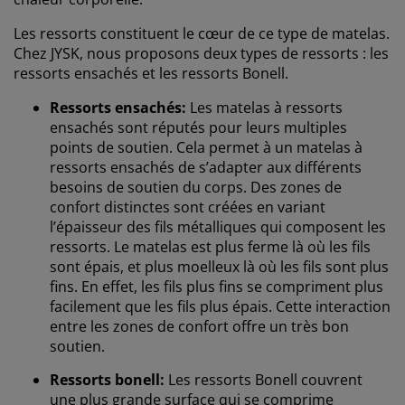
Les ressorts constituent le cœur de ce type de matelas.
Chez JYSK, nous proposons deux types de ressorts : les
ressorts ensachés et les ressorts Bonell.
Ressorts ensachés:
Les matelas à ressorts
ensachés sont réputés pour leurs multiples
points de soutien. Cela permet à un matelas à
ressorts ensachés de s’adapter aux différents
besoins de soutien du corps. Des zones de
confort distinctes sont créées en variant
l’épaisseur des fils métalliques qui composent les
ressorts. Le matelas est plus ferme là où les fils
sont épais, et plus moelleux là où les fils sont plus
fins. En effet, les fils plus fins se compriment plus
facilement que les fils plus épais. Cette interaction
entre les zones de confort offre un très bon
soutien.
Ressorts bonell:
Les ressorts Bonell couvrent
une plus grande surface qui se comprime