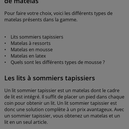
de matelas
Pour faire votre choix, voici les différents types de
matelas présents dans la gamme.
• Lits sommiers tapissiers
• Matelas à ressorts
• Matelas en mousse
• Matelas en latex
• Quels sont les différents types de mousse ?
Les lits à sommiers tapissiers
Un lit sommier tapissier est un matelas dont le cadre
de lit est intégré. Il suffit de placer un pied dans chaque
coin pour obtenir un lit. Un lit sommier tapissier est
donc une solution complète à un prix avantageux. Avec
un sommier tapissier, vous obtenez un matelas et un
lit en un seul article.