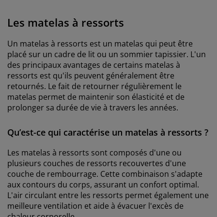
Les matelas à ressorts
Un matelas à ressorts est un matelas qui peut être
placé sur un cadre de lit ou un sommier tapissier. L'un
des principaux avantages de certains matelas à
ressorts est qu'ils peuvent généralement être
retournés. Le fait de retourner régulièrement le
matelas permet de maintenir son élasticité et de
prolonger sa durée de vie à travers les années.
Qu’est-ce qui caractérise un matelas à ressorts ?
Les matelas à ressorts sont composés d'une ou
plusieurs couches de ressorts recouvertes d'une
couche de rembourrage. Cette combinaison s'adapte
aux contours du corps, assurant un confort optimal.
L'air circulant entre les ressorts permet également une
meilleure ventilation et aide à évacuer l'excès de
chaleur corporelle.