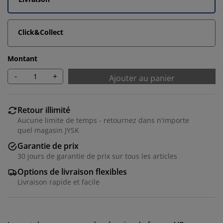
Click&Collect
Montant
-
+
Ajouter au panier
Retour illimité
Aucune limite de temps - retournez dans n'importe
quel magasin JYSK
Garantie de prix
30 jours de garantie de prix sur tous les articles
Options de livraison flexibles
Livraison rapide et facile