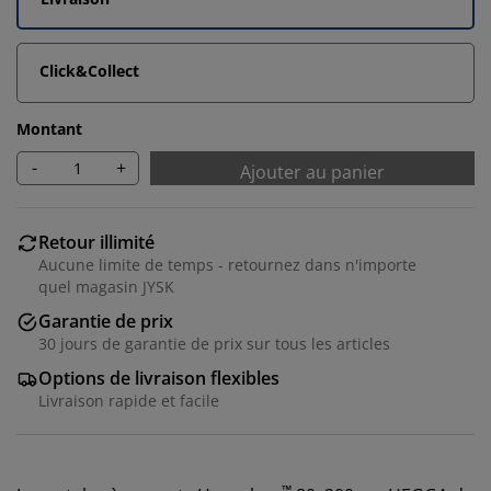
Click&Collect
Montant
-
+
Ajouter au panier
Retour illimité
Aucune limite de temps - retournez dans n'importe
quel magasin JYSK
Garantie de prix
30 jours de garantie de prix sur tous les articles
Options de livraison flexibles
Livraison rapide et facile
™