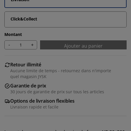
Click&Collect
Montant
-
+
Ajouter au panier
Retour illimité
Aucune limite de temps - retournez dans n'importe
quel magasin JYSK
Garantie de prix
30 jours de garantie de prix sur tous les articles
Options de livraison flexibles
Livraison rapide et facile