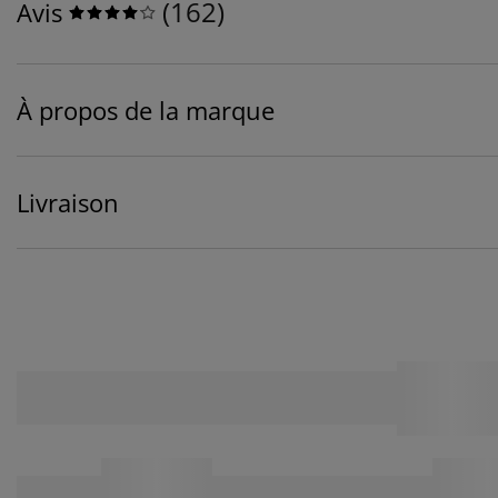
(
162
)
Avis
À propos de la marque
Livraison