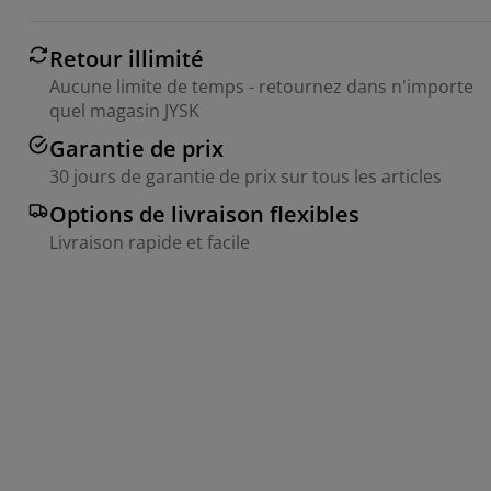
Retour illimité
Aucune limite de temps - retournez dans n'importe
quel magasin JYSK
Garantie de prix
30 jours de garantie de prix sur tous les articles
Options de livraison flexibles
Livraison rapide et facile