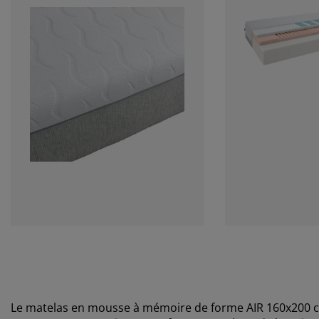
Le matelas en mousse à mémoire de forme AIR 160x20