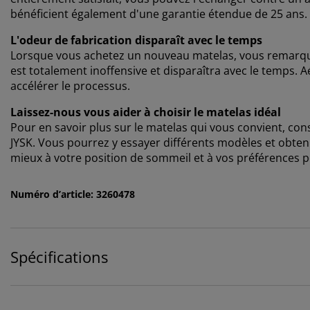
bénéficient également d'une garantie étendue de 25 ans.
L'odeur de fabrication disparaît avec le temps
Lorsque vous achetez un nouveau matelas, vous remarquer
est totalement inoffensive et disparaîtra avec le temps. A
accélérer le processus.
Laissez-nous vous aider à choisir le matelas idéal
Pour en savoir plus sur le matelas qui vous convient, co
JYSK. Vous pourrez y essayer différents modèles et obteni
mieux à votre position de sommeil et à vos préférences 
Numéro d’article: 3260478
Spécifications