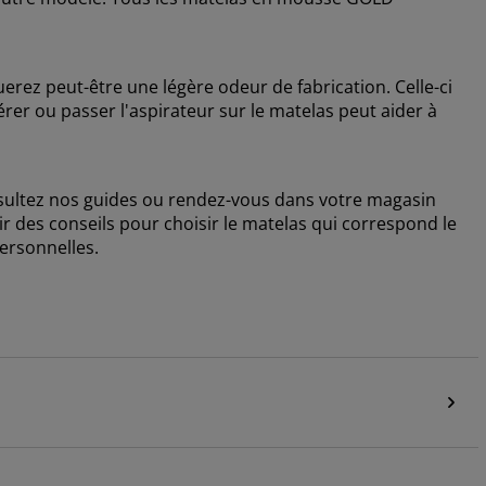
ez peut-être une légère odeur de fabrication. Celle-ci
érer ou passer l'aspirateur sur le matelas peut aider à
nsultez nos guides ou rendez-vous dans votre magasin
r des conseils pour choisir le matelas qui correspond le
personnelles.