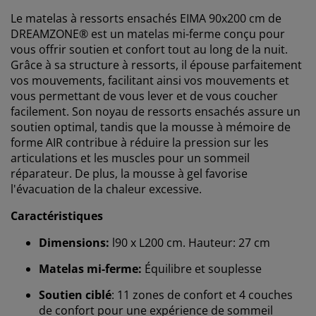
Le matelas à ressorts ensachés EIMA 90x200 cm de
DREAMZONE® est un matelas mi-ferme conçu pour
vous offrir soutien et confort tout au long de la nuit.
Grâce à sa structure à ressorts, il épouse parfaitement
vos mouvements, facilitant ainsi vos mouvements et
vous permettant de vous lever et de vous coucher
facilement. Son noyau de ressorts ensachés assure un
soutien optimal, tandis que la mousse à mémoire de
forme AIR contribue à réduire la pression sur les
articulations et les muscles pour un sommeil
réparateur. De plus, la mousse à gel favorise
l'évacuation de la chaleur excessive.
Caractéristiques
Dimensions:
l90 x L200 cm. Hauteur: 27 cm
Matelas mi-ferme:
Équilibre et souplesse
Soutien ciblé
: 11 zones de confort et 4 couches
de confort pour une expérience de sommeil