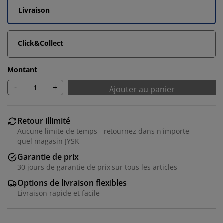
Livraison
Click&Collect
Montant
-
+
Ajouter au panier
Retour illimité
Aucune limite de temps - retournez dans n'importe
quel magasin JYSK
Garantie de prix
30 jours de garantie de prix sur tous les articles
Options de livraison flexibles
Livraison rapide et facile