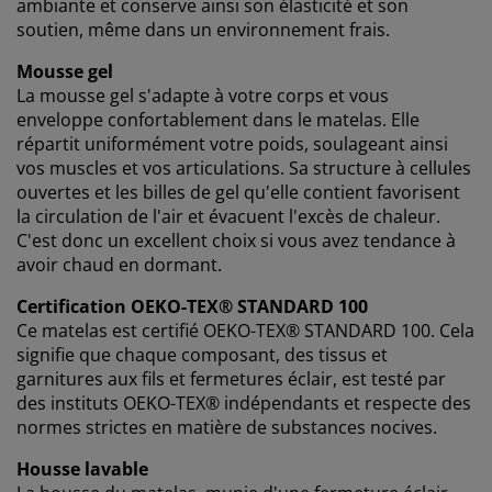
ambiante et conserve ainsi son élasticité et son
soutien, même dans un environnement frais.
Mousse gel
La mousse gel s'adapte à votre corps et vous
enveloppe confortablement dans le matelas. Elle
répartit uniformément votre poids, soulageant ainsi
vos muscles et vos articulations. Sa structure à cellules
ouvertes et les billes de gel qu'elle contient favorisent
la circulation de l'air et évacuent l'excès de chaleur.
C'est donc un excellent choix si vous avez tendance à
avoir chaud en dormant.
Certification OEKO-TEX® STANDARD 100
Ce matelas est certifié OEKO-TEX® STANDARD 100. Cela
signifie que chaque composant, des tissus et
garnitures aux fils et fermetures éclair, est testé par
des instituts OEKO-TEX® indépendants et respecte des
normes strictes en matière de substances nocives.
Housse lavable