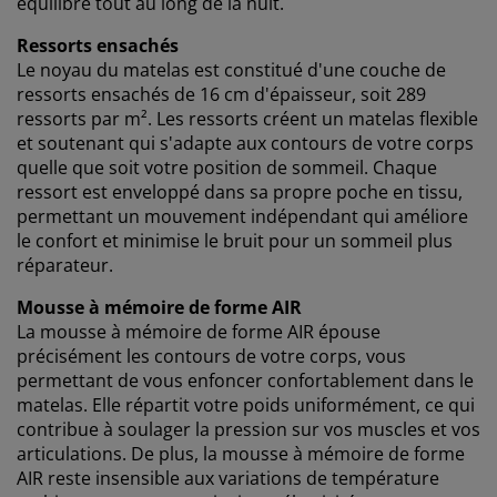
équilibré tout au long de la nuit.
Ressorts ensachés
Le noyau du matelas est constitué d'une couche de
ressorts ensachés de 16 cm d'épaisseur, soit 289
ressorts par m². Les ressorts créent un matelas flexible
et soutenant qui s'adapte aux contours de votre corps
quelle que soit votre position de sommeil. Chaque
ressort est enveloppé dans sa propre poche en tissu,
permettant un mouvement indépendant qui améliore
le confort et minimise le bruit pour un sommeil plus
réparateur.
Mousse à mémoire de forme AIR
La mousse à mémoire de forme AIR épouse
précisément les contours de votre corps, vous
permettant de vous enfoncer confortablement dans le
matelas. Elle répartit votre poids uniformément, ce qui
contribue à soulager la pression sur vos muscles et vos
articulations. De plus, la mousse à mémoire de forme
AIR reste insensible aux variations de température