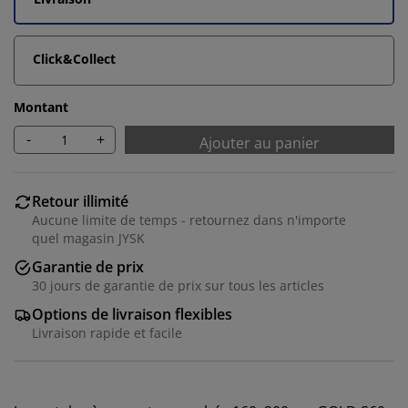
Click&Collect
Montant
-
+
Ajouter au panier
Retour illimité
Aucune limite de temps - retournez dans n'importe
quel magasin JYSK
Garantie de prix
30 jours de garantie de prix sur tous les articles
Options de livraison flexibles
Livraison rapide et facile