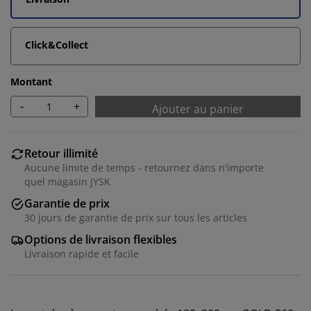
Click&Collect
Montant
-
+
Ajouter au panier
Retour illimité
Aucune limite de temps - retournez dans n'importe
quel magasin JYSK
Garantie de prix
30 jours de garantie de prix sur tous les articles
Options de livraison flexibles
Livraison rapide et facile