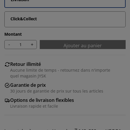
Click&Collect
Montant
-
+
Ajouter au panier
Retour illimité
Aucune limite de temps - retournez dans n'importe
quel magasin JYSK
Garantie de prix
30 jours de garantie de prix sur tous les articles
Options de livraison flexibles
Livraison rapide et facile
™